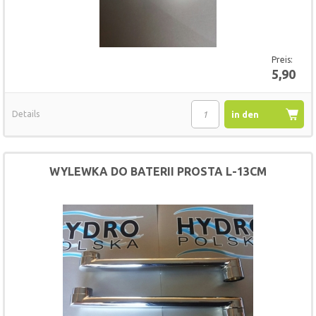
Preis:
5,90
Details
in den
Warenkorb
WYLEWKA DO BATERII PROSTA L-13CM