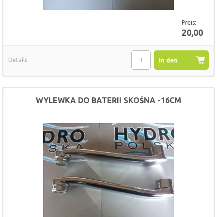
Preis:
20,00
Details
in den
Warenkorb
WYLEWKA DO BATERII SKOŚNA -16CM