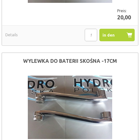
Preis:
20,00
Details
in den
Warenkorb
WYLEWKA DO BATERII SKOŚNA -17CM