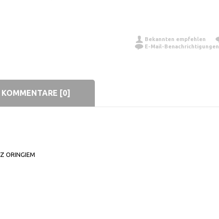
Bekannten empfehlen
E-Mail-Benachrichtigungen
KOMMENTARE [0]
Z ORINGIEM