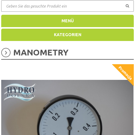
GEHEN
MENÜ
KATEGORIEN
MANOMETRY