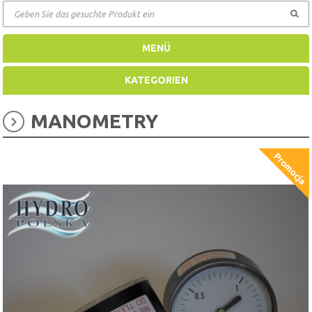
GEHEN
MENÜ
KATEGORIEN
MANOMETRY