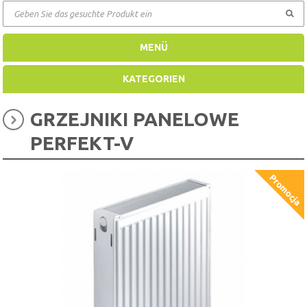
GEHEN
MENÜ
KATEGORIEN
GRZEJNIKI PANELOWE
PERFEKT-V